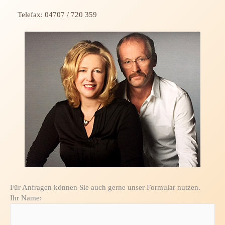
Telefax: 04707 / 720 359
Für Anfragen können Sie auch gerne unser Formular nutzen.
Ihr Name: