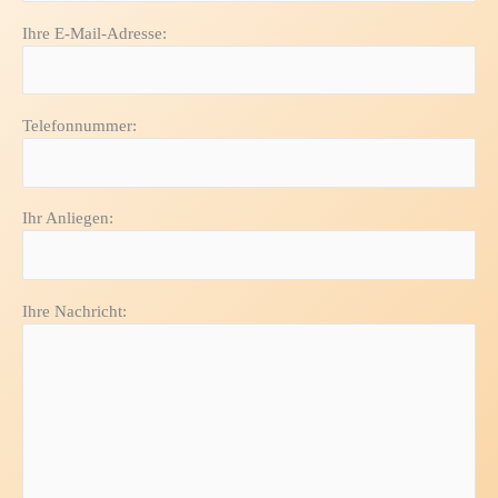
Ihre E-Mail-Adresse:
Telefonnummer:
Ihr Anliegen:
Ihre Nachricht: