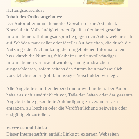
Haftungsausschluss
Inhalt des Onlineangebotes:
Der Autor übernimmt keinerlei Gewähr für die Aktualität,
Korrektheit, Vollständigkeit oder Qualität der bereitgestellten
Informationen. Haftungsansprüche gegen den Autor, welche sich
auf Schäden materieller oder ideeller Art beziehen, die durch die
Nutzung oder Nichtnutzung der dargebotenen Informationen
bzw. durch die Nutzung fehlerhafter und unvollständiger
Informationen verursacht wurden, sind grundsätzlich
ausgeschlossen, sofern seitens des Autors kein nachweislich
vorsätzliches oder grob fahrlässiges Verschulden vorliegt.
Alle Angebote sind freibleibend und unverbindlich. Der Autor
behält es sich ausdrücklich vor, Teile der Seiten oder das gesamte
Angebot ohne gesonderte Ankündigung zu verändern, zu
ergänzen, zu löschen oder die Veröffentlichung zeitweise oder
endgültig einzustellen.
Verweise und Links:
Dieser Internetauftritt enthält Links zu externen Webseiten