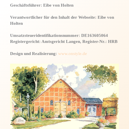
Geschäftsführer: Eibe von Holten
Verantwortlicher für den Inhalt der Webseite: Eibe von
Holten
Umsatzsteueridentifikationsnummer: DE163605064
Registergericht: Amtsgericht Langen, Register-Nr.: HRB
Design und Realisierung:
www.onstyle.de