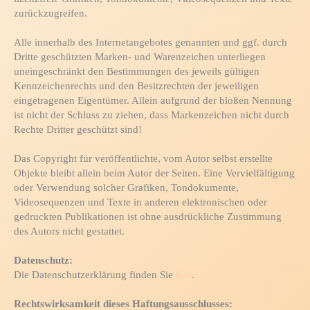
zurückzugreifen.
Alle innerhalb des Internetangebotes genannten und ggf. durch
Dritte geschützten Marken- und Warenzeichen unterliegen
uneingeschränkt den Bestimmungen des jeweils gültigen
Kennzeichenrechts und den Besitzrechten der jeweiligen
eingetragenen Eigentümer. Allein aufgrund der bloßen Nennung
ist nicht der Schluss zu ziehen, dass Markenzeichen nicht durch
Rechte Dritter geschützt sind!
Das Copyright für veröffentlichte, vom Autor selbst erstellte
Objekte bleibt allein beim Autor der Seiten. Eine Vervielfältigung
oder Verwendung solcher Grafiken, Tondokumente,
Videosequenzen und Texte in anderen elektronischen oder
gedruckten Publikationen ist ohne ausdrückliche Zustimmung
des Autors nicht gestattet.
Datenschutz:
Die Datenschutzerklärung finden Sie
hier
.
Rechtswirksamkeit dieses Haftungsausschlusses: