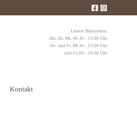
Unsere Bürozeiten:
Mo. Di. Mi. 08.30 - 13.00 Uhr
Do. und Fr. 08.30 - 13.00 Uhr
und 15.00 - 18.00 Uhr
Kontakt