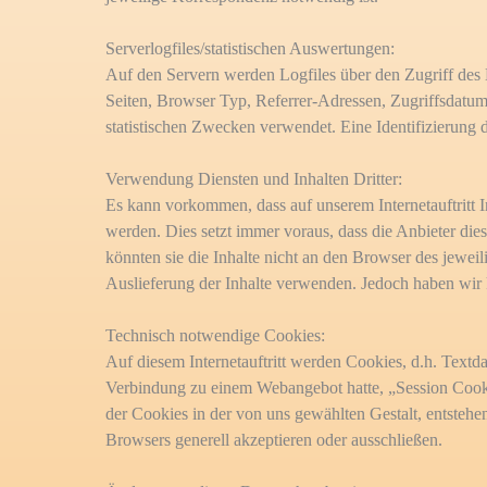
Serverlogfiles/statistischen Auswertungen:
Auf den Servern werden Logfiles über den Zugriff des 
Seiten, Browser Typ, Referrer-Adressen, Zugriffsdatum 
statistischen Zwecken verwendet. Eine Identifizierung de
Verwendung Diensten und Inhalten Dritter:
Es kann vorkommen, dass auf unserem Internetauftritt
werden. Dies setzt immer voraus, dass die Anbieter die
könnten sie die Inhalte nicht an den Browser des jewei
Auslieferung der Inhalte verwenden. Jedoch haben wir ke
Technisch notwendige Cookies:
Auf diesem Internetauftritt werden Cookies, d.h. Textd
Verbindung zu einem Webangebot hatte, „Session Cooki
der Cookies in der von uns gewählten Gestalt, entstehe
Browsers generell akzeptieren oder ausschließen.