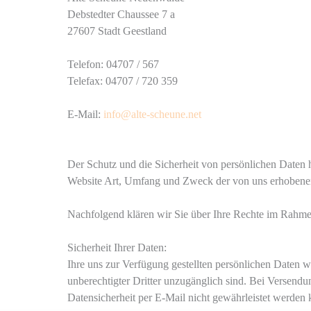
Debstedter Chaussee 7 a
27607 Stadt Geestland
Telefon: 04707 / 567
Telefax: 04707 / 720 359
E-Mail:
info@alte-scheune.net
Der Schutz und die Sicherheit von persönlichen Daten 
Website Art, Umfang und Zweck der von uns erhobenen,
Nachfolgend klären wir Sie über Ihre Rechte im Rah
Sicherheit Ihrer Daten:
Ihre uns zur Verfügung gestellten persönlichen Daten w
unberechtigter Dritter unzugänglich sind. Bei Versendu
Datensicherheit per E-Mail nicht gewährleistet werden 