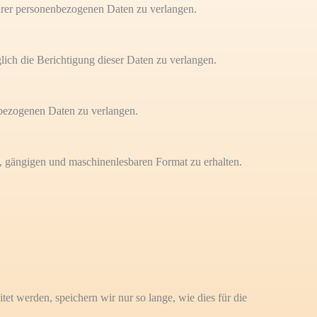
rer personenbezogenen Daten zu verlangen.
ch die Berichtigung dieser Daten zu verlangen.
bezogenen Daten zu verlangen.
, gängigen und maschinenlesbaren Format zu erhalten.
t werden, speichern wir nur so lange, wie dies für die