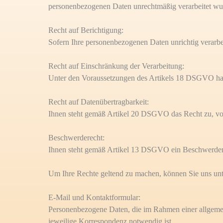
personenbezogenen Daten unrechtmäßig verarbeitet wu
Recht auf Berichtigung:
Sofern Ihre personenbezogenen Daten unrichtig verarb
Recht auf Einschränkung der Verarbeitung:
Unter den Voraussetzungen des Artikels 18 DSGVO hab
Recht auf Datenübertragbarkeit:
Ihnen steht gemäß Artikel 20 DSGVO das Recht zu, von 
Beschwerderecht:
Ihnen steht gemäß Artikel 13 DSGVO ein Beschwerdere
Um Ihre Rechte geltend zu machen, können Sie uns unt
E-Mail und Kontaktformular:
Personenbezogene Daten, die im Rahmen einer allgemein
jeweilige Korrespondenz notwendig ist.