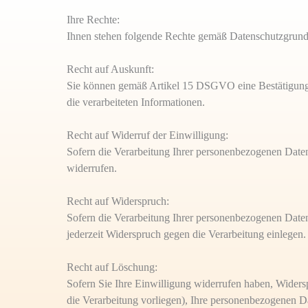
Ihre Rechte:
Ihnen stehen folgende Rechte gemäß Datenschutzgru
Recht auf Auskunft:
Sie können gemäß Artikel 15 DSGVO eine Bestätigung da
die verarbeiteten Informationen.
Recht auf Widerruf der Einwilligung:
Sofern die Verarbeitung Ihrer personenbezogenen Daten
widerrufen.
Recht auf Widerspruch:
Sofern die Verarbeitung Ihrer personenbezogenen Date
jederzeit Widerspruch gegen die Verarbeitung einlegen.
Recht auf Löschung:
Sofern Sie Ihre Einwilligung widerrufen haben, Widers
die Verarbeitung vorliegen), Ihre personenbezogenen Da