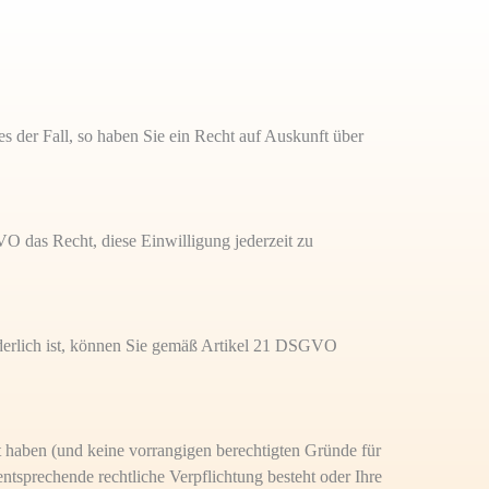
s der Fall, so haben Sie ein Recht auf Auskunft über
O das Recht, diese Einwilligung jederzeit zu
rderlich ist, können Sie gemäß Artikel 21 DSGVO
 haben (und keine vorrangigen berechtigten Gründe für
ntsprechende rechtliche Verpflichtung besteht oder Ihre